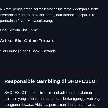
Nikmati pengalaman bermain slot online terbaik dengan sistem
keamanan modern, provider resmi, dan transaksi cepat. Pilih
permainan favorit Anda sekarang.
Lihat Semua Slot Online
Artikel Slot Online Terbaru
Slot Online
|
Sports Book
|
Beranda
Responsible Gambling di SHOPESLOT
SHOPESLOT berkomitmen menghadirkan pengalaman
bermain yang aman, transparan, dan bertanggung jawab bagi
pengguna dewasa. Aktivitas permainan dan taruhan harus