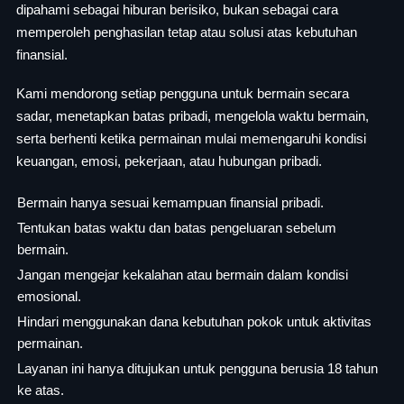
dipahami sebagai hiburan berisiko, bukan sebagai cara
memperoleh penghasilan tetap atau solusi atas kebutuhan
finansial.
Kami mendorong setiap pengguna untuk bermain secara
sadar, menetapkan batas pribadi, mengelola waktu bermain,
serta berhenti ketika permainan mulai memengaruhi kondisi
keuangan, emosi, pekerjaan, atau hubungan pribadi.
Bermain hanya sesuai kemampuan finansial pribadi.
Tentukan batas waktu dan batas pengeluaran sebelum
bermain.
Jangan mengejar kekalahan atau bermain dalam kondisi
emosional.
Hindari menggunakan dana kebutuhan pokok untuk aktivitas
permainan.
Layanan ini hanya ditujukan untuk pengguna berusia 18 tahun
ke atas.