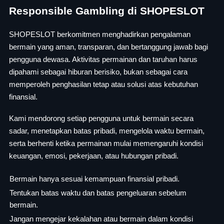
Responsible Gambling di SHOPESLOT
SHOPESLOT berkomitmen menghadirkan pengalaman
bermain yang aman, transparan, dan bertanggung jawab bagi
pengguna dewasa. Aktivitas permainan dan taruhan harus
dipahami sebagai hiburan berisiko, bukan sebagai cara
memperoleh penghasilan tetap atau solusi atas kebutuhan
finansial.
Kami mendorong setiap pengguna untuk bermain secara
sadar, menetapkan batas pribadi, mengelola waktu bermain,
serta berhenti ketika permainan mulai memengaruhi kondisi
keuangan, emosi, pekerjaan, atau hubungan pribadi.
Bermain hanya sesuai kemampuan finansial pribadi.
Tentukan batas waktu dan batas pengeluaran sebelum
bermain.
Jangan mengejar kekalahan atau bermain dalam kondisi