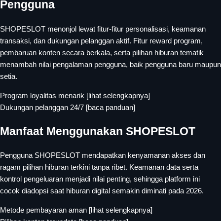
Pengguna
SHOPESLOT menonjol lewat fitur-fitur personalisasi, keamanan
transaksi, dan dukungan pelanggan aktif. Fitur reward program,
pembaruan konten secara berkala, serta pilihan hiburan tematik
menambah nilai pengalaman pengguna, baik pengguna baru maupun
setia.
Program loyalitas menarik [lihat selengkapnya]
Dukungan pelanggan 24/7 [baca panduan]
Manfaat Menggunakan SHOPESLOT
Pengguna SHOPESLOT mendapatkan kenyamanan akses dan
ragam pilihan hiburan terkini tanpa ribet. Keamanan data serta
kontrol pengeluaran menjadi nilai penting, sehingga platform ini
cocok diadopsi saat hiburan digital semakin diminati pada 2026.
Metode pembayaran aman [lihat selengkapnya]