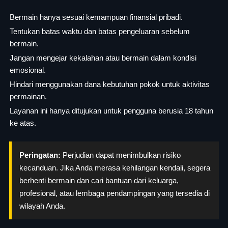
Bermain hanya sesuai kemampuan finansial pribadi.
Tentukan batas waktu dan batas pengeluaran sebelum
bermain.
Jangan mengejar kekalahan atau bermain dalam kondisi
emosional.
Hindari menggunakan dana kebutuhan pokok untuk aktivitas
permainan.
Layanan ini hanya ditujukan untuk pengguna berusia 18 tahun
ke atas.
Peringatan:
Perjudian dapat menimbulkan risiko
kecanduan. Jika Anda merasa kehilangan kendali, segera
berhenti bermain dan cari bantuan dari keluarga,
profesional, atau lembaga pendampingan yang tersedia di
wilayah Anda.