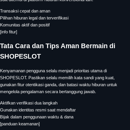
Transaksi cepat dan aman
Pilihan hiburan legal dan terverifikasi
Komunitas aktif dan positif
[info fitur]
Tata Cara dan Tips Aman Bermain di
SHOPESLOT
Kenyamanan pengguna selalu menjadi prioritas utama di
SHOPESLOT. Pastikan selalu memilih kata sandi yang kuat,
gunakan fitur otentikasi ganda, dan batasi waktu hiburan untuk
mengelola pengalaman secara bertanggung jawab.
Aktifkan verifikasi dua langkah
Gunakan identitas resmi saat mendaftar
Bijak dalam penggunaan waktu & dana
[panduan keamanan]