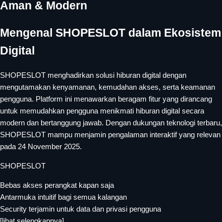
Aman & Modern
Mengenal SHOPESLOT dalam Ekosistem
Digital
SHOPESLOT menghadirkan solusi hiburan digital dengan
mengutamakan kenyamanan, kemudahan akses, serta keamanan
pengguna. Platform ini menawarkan beragam fitur yang dirancang
untuk memudahkan pengguna menikmati hiburan digital secara
modern dan bertanggung jawab. Dengan dukungan teknologi terbaru,
SHOPESLOT mampu menjamin pengalaman interaktif yang relevan
pada 24 November 2025.
SHOPESLOT
Bebas akses perangkat kapan saja
Antarmuka intuitif bagi semua kalangan
Security terjamin untuk data dan privasi pengguna
[lihat selengkapnya]