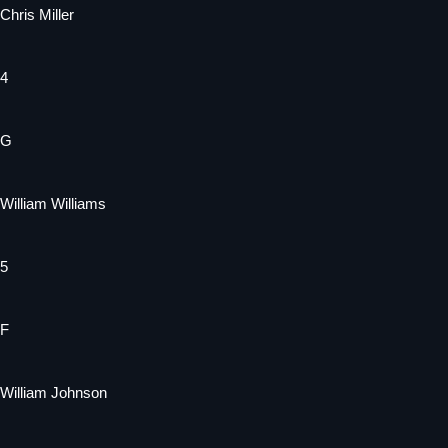
Chris Miller
4
G
William Williams
5
F
William Johnson