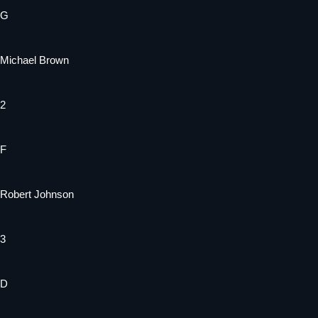
G
Michael Brown
2
F
Robert Johnson
3
D