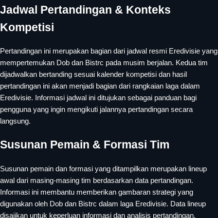
Jadwal Pertandingan & Konteks
Kompetisi
Pertandingan ini merupakan bagian dari jadwal resmi Eredivisie yang
mempertemukan Dob dan Bistrc pada musim berjalan. Kedua tim
dijadwalkan bertanding sesuai kalender kompetisi dan hasil
pertandingan ini akan menjadi bagian dari rangkaian laga dalam
Eredivisie. Informasi jadwal ini ditujukan sebagai panduan bagi
pengguna yang ingin mengikuti jalannya pertandingan secara
langsung.
Susunan Pemain & Formasi Tim
Susunan pemain dan formasi yang ditampilkan merupakan lineup
awal dari masing-masing tim berdasarkan data pertandingan.
Informasi ini membantu memberikan gambaran strategi yang
digunakan oleh Dob dan Bistrc dalam laga Eredivisie. Data lineup
disajikan untuk keperluan informasi dan analisis pertandingan.