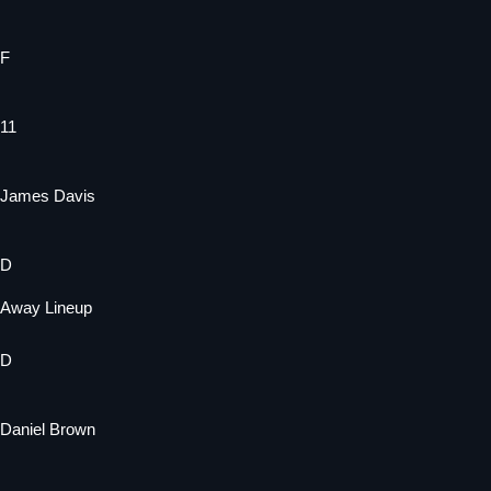
F
11
James Davis
D
Away Lineup
D
Daniel Brown