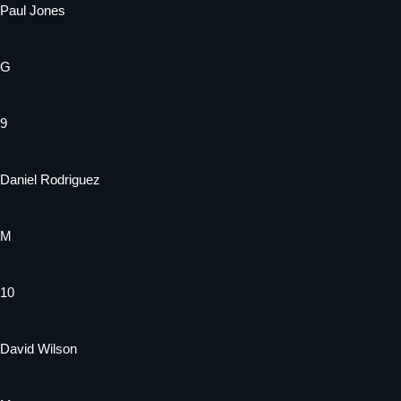
Paul Jones
G
9
Daniel Rodriguez
M
10
David Wilson