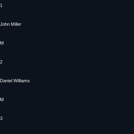
1
John Miller
M
2
Daniel Williams
M
3