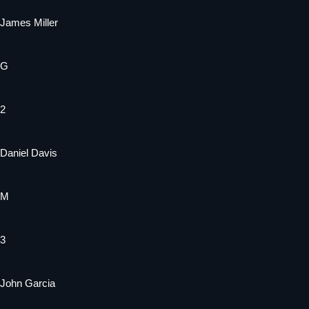
James Miller
G
2
Daniel Davis
M
3
John Garcia