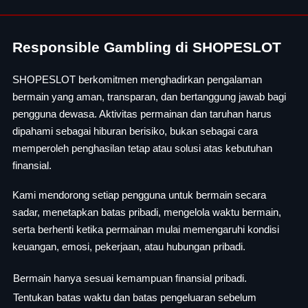
Responsible Gambling di SHOPESLOT
SHOPESLOT berkomitmen menghadirkan pengalaman
bermain yang aman, transparan, dan bertanggung jawab bagi
pengguna dewasa. Aktivitas permainan dan taruhan harus
dipahami sebagai hiburan berisiko, bukan sebagai cara
memperoleh penghasilan tetap atau solusi atas kebutuhan
finansial.
Kami mendorong setiap pengguna untuk bermain secara
sadar, menetapkan batas pribadi, mengelola waktu bermain,
serta berhenti ketika permainan mulai memengaruhi kondisi
keuangan, emosi, pekerjaan, atau hubungan pribadi.
Bermain hanya sesuai kemampuan finansial pribadi.
Tentukan batas waktu dan batas pengeluaran sebelum