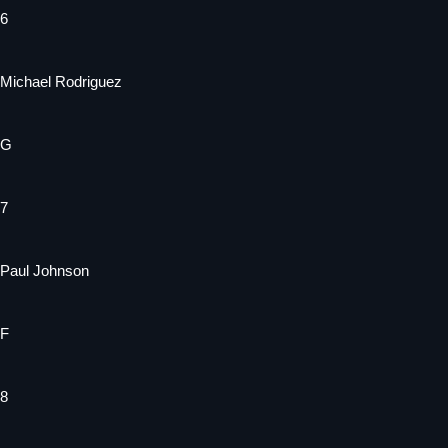
6
Michael Rodriguez
G
7
Paul Johnson
F
8