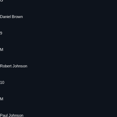
G
Daniel Brown
9
M
Robert Johnson
10
M
Paul Johnson