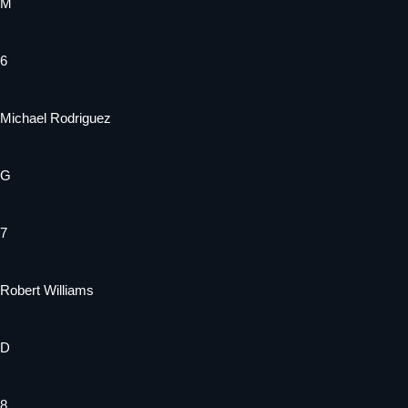
M
6
Michael Rodriguez
G
7
Robert Williams
D
8