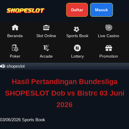
Daftar
Masuk
Beranda
Slot Online
Sports Book
Live Casino
Poker
Arcade
Lottery
Promotion
hopeslot
Hasil Pertandingan Bundesliga
SHOPESLOT Dob vs Bistrc 03 Juni
2026
03/06/2026
Sports Book