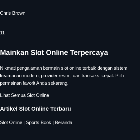
Chris Brown
11
Mainkan Slot Online Terpercaya
Nikmati pengalaman bermain slot online terbaik dengan sistem
keamanan modern, provider resmi, dan transaksi cepat. Pilih
permainan favorit Anda sekarang.
Lihat Semua Slot Online
Artikel Slot Online Terbaru
Slot Online
|
Sports Book
|
Beranda