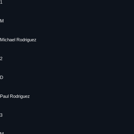
1
M
Michael Rodriguez
2
D
Paul Rodriguez
3
M