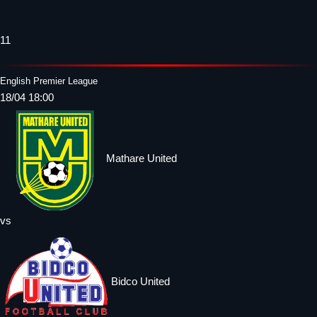
11
English Premier League
18/04 18:00
Mathare United
vs
Bidco United