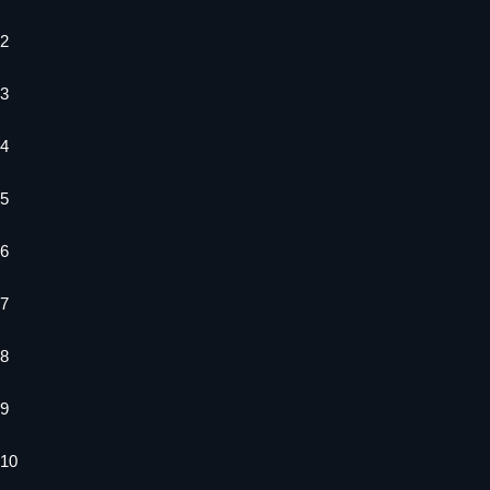
2
3
4
5
6
7
8
9
10