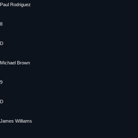
Paul Rodriguez
8
D
Michael Brown
9
D
James Williams