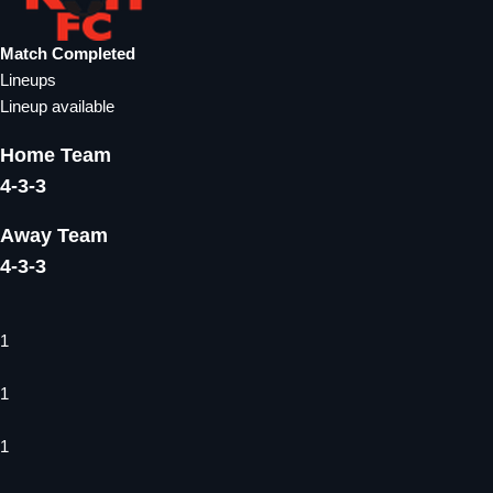
Match Completed
Lineups
Lineup available
Home Team
4-3-3
Away Team
4-3-3
1
1
1