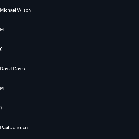
Michael Wilson
M
6
David Davis
M
7
Paul Johnson