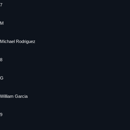
7
M
Michael Rodriguez
8
G
William Garcia
9