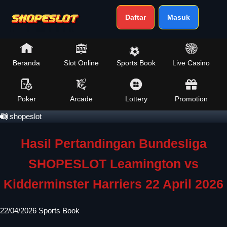
Daftar
Masuk
Beranda
Slot Online
Sports Book
Live Casino
Poker
Arcade
Lottery
Promotion
opeslot
Hasil Pertandingan Bundesliga
SHOPESLOT Leamington vs
Kidderminster Harriers 22 April 2026
22/04/2026
Sports Book