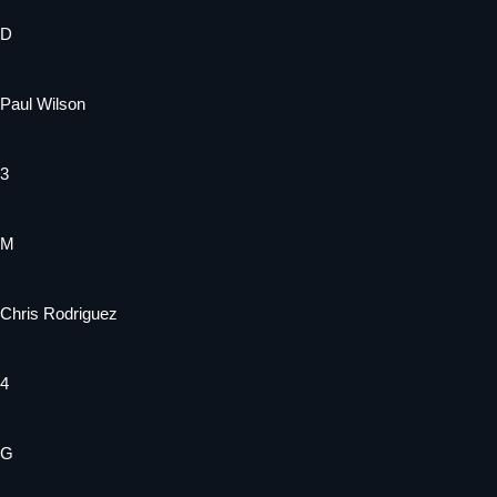
D
Paul Wilson
3
M
Chris Rodriguez
4
G