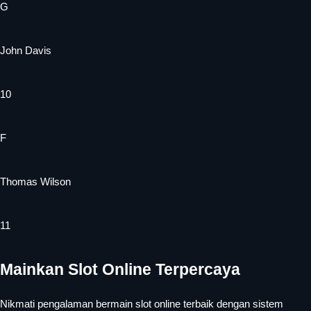
G
John Davis
10
F
Thomas Wilson
11
Mainkan Slot Online Terpercaya
Nikmati pengalaman bermain slot online terbaik dengan sistem