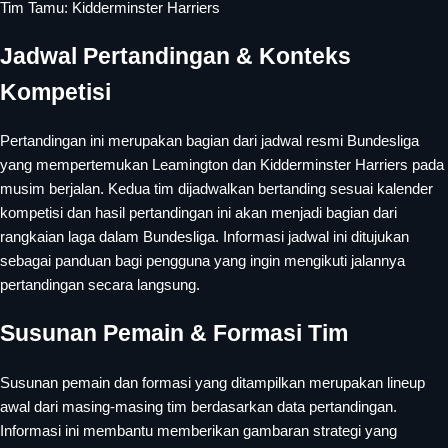
Tim Tamu: Kidderminster Harriers
Jadwal Pertandingan & Konteks
Kompetisi
Pertandingan ini merupakan bagian dari jadwal resmi Bundesliga
yang mempertemukan Leamington dan Kidderminster Harriers pada
musim berjalan. Kedua tim dijadwalkan bertanding sesuai kalender
kompetisi dan hasil pertandingan ini akan menjadi bagian dari
rangkaian laga dalam Bundesliga. Informasi jadwal ini ditujukan
sebagai panduan bagi pengguna yang ingin mengikuti jalannya
pertandingan secara langsung.
Susunan Pemain & Formasi Tim
Susunan pemain dan formasi yang ditampilkan merupakan lineup
awal dari masing-masing tim berdasarkan data pertandingan.
Informasi ini membantu memberikan gambaran strategi yang