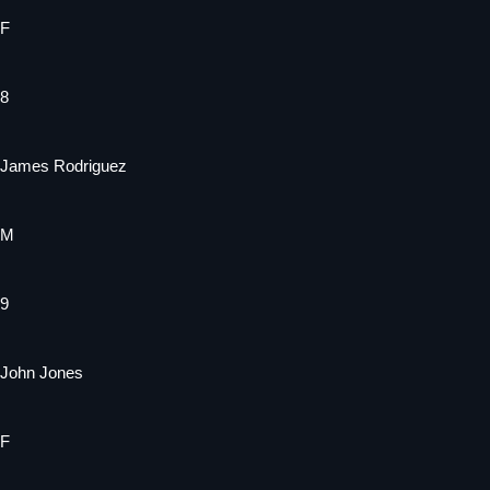
F
8
James Rodriguez
M
9
John Jones
F