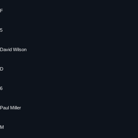
F
5
David Wilson
D
6
Paul Miller
M