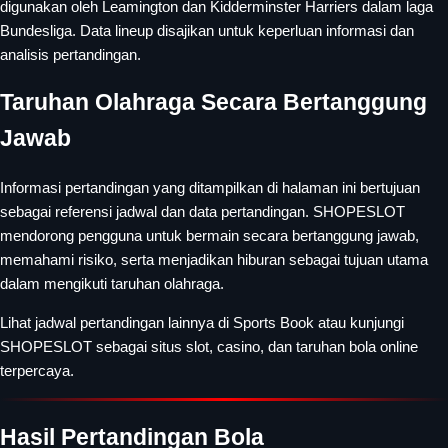
digunakan oleh Leamington dan Kidderminster Harriers dalam laga
Bundesliga. Data lineup disajikan untuk keperluan informasi dan
analisis pertandingan.
Taruhan Olahraga Secara Bertanggung
Jawab
Informasi pertandingan yang ditampilkan di halaman ini bertujuan
sebagai referensi jadwal dan data pertandingan. SHOPESLOT
mendorong pengguna untuk bermain secara bertanggung jawab,
memahami risiko, serta menjadikan hiburan sebagai tujuan utama
dalam mengikuti taruhan olahraga.
Lihat jadwal pertandingan lainnya di
Sports Book
atau kunjungi
SHOPESLOT
sebagai situs slot, casino, dan taruhan bola online
terpercaya.
Hasil Pertandingan Bola