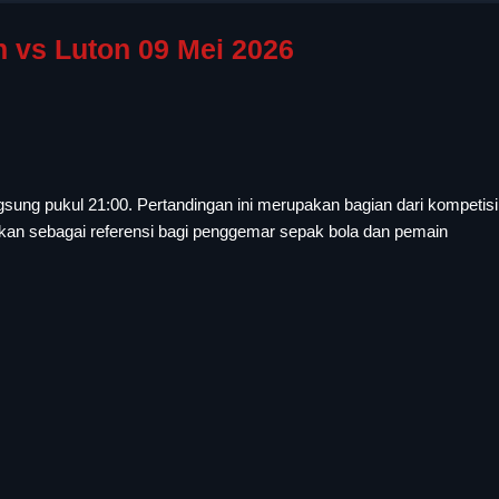
 vs Luton 09 Mei 2026
sung pukul 21:00. Pertandingan ini merupakan bagian dari kompetisi
jikan sebagai referensi bagi penggemar sepak bola dan pemain