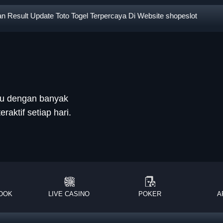
to Togel Terpercaya Di Website shopeslot
u dengan banyak
aktif setiap hari.
OOK
LIVE CASINO
POKER
A