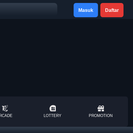
Masuk
Daftar
RCADE
LOTTERY
PROMOTION