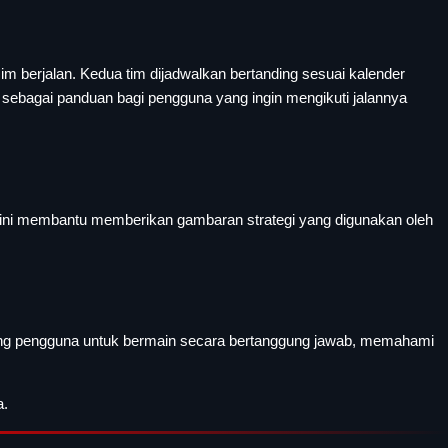
 berjalan. Kedua tim dijadwalkan bertanding sesuai kalender
an sebagai panduan bagi pengguna yang ingin mengikuti jalannya
i ini membantu memberikan gambaran strategi yang digunakan oleh
rong pengguna untuk bermain secara bertanggung jawab, memahami
a.