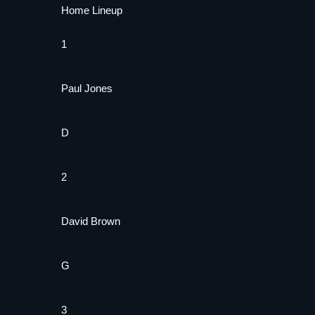
Home Lineup
1
Paul Jones
D
2
David Brown
G
3